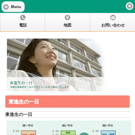
東進生の一日
Menu
電話
地図
お問い合わせ
東進生の一日
東進生の一日