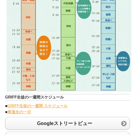
GRIFF生徒の一週間スケジュール
■
GRIFF生徒の一週間 スケジュール
■
東進生の一日
Googleストリートビュー