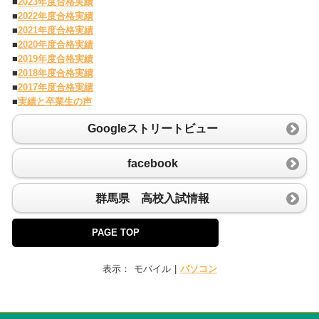
■
2023年度合格実績
■
2022年度合格実績
■
2021年度合格実績
■
2020年度合格実績
■
2019年度合格実績
■
2018年度合格実績
■
2017年度合格実績
■
実績と卒業生の声
Googleストリートビュー
facebook
群馬県 高校入試情報
PAGE TOP
表示：
モバイル
|
パソコン