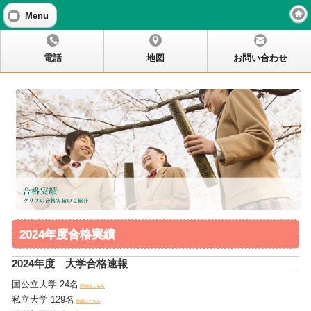
2024年速報
Menu
電話
地図
お問い合わせ
2024年度合格実績
2024年度 大学合格速報
国公立大学 24名
詳細はこちら
私立大学 129名
詳細はこちら