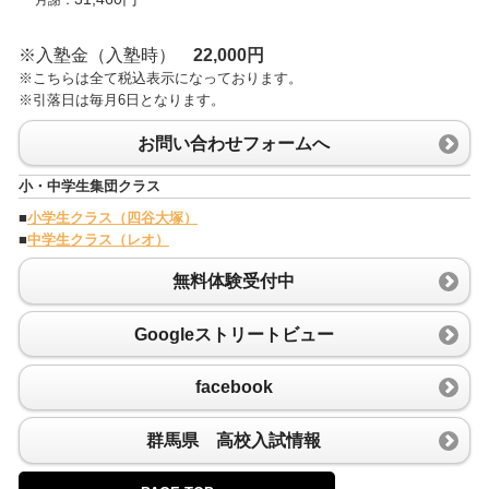
※入塾金（入塾時）
22,000円
※こちらは全て税込表示になっております。
※引落日は毎月6日となります。
お問い合わせフォームへ
小・中学生集団クラス
■
小学生クラス（四谷大塚）
■
中学生クラス（レオ）
無料体験受付中
Googleストリートビュー
facebook
群馬県 高校入試情報