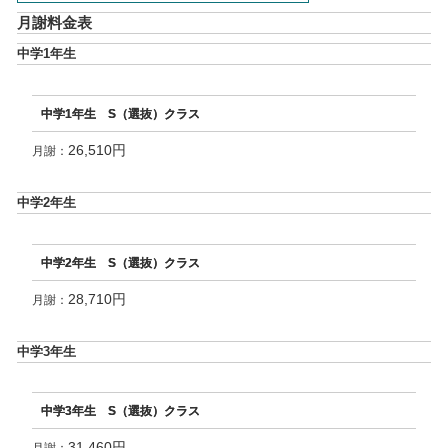
月謝料金表
中学1年生
中学1年生 S（選抜）クラス
26,510円
月謝：
中学2年生
中学2年生 S（選抜）クラス
28,710円
月謝：
中学3年生
中学3年生 S（選抜）クラス
31,460円
月謝：