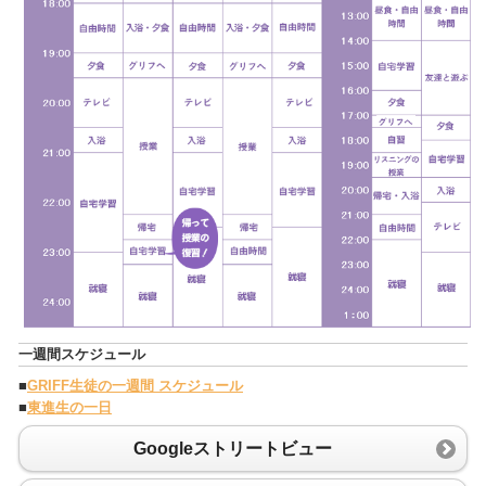
一週間スケジュール
■
GRIFF生徒の一週間 スケジュール
■
東進生の一日
Googleストリートビュー